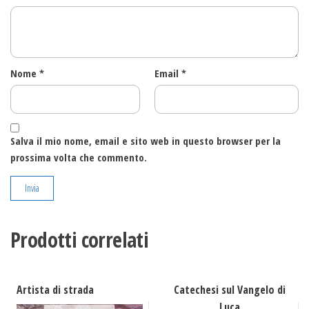
Nome
*
Email
*
Salva il mio nome, email e sito web in questo browser per la
prossima volta che commento.
Prodotti correlati
Artista di strada
Catechesi sul Vangelo di
Luca