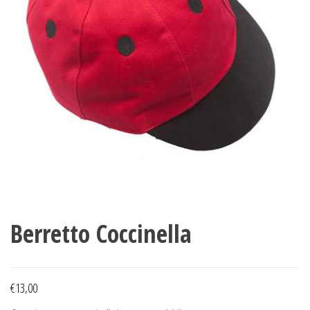
Berretto Coccinella
€
13,00