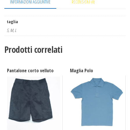
INFORMAZIONI AGGIUNTIVE
RECENSIONI (0)
taglia
S, M, L
Prodotti correlati
Pantalone corto velluto
Maglia Polo