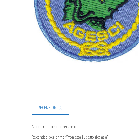
RECENSIONI (0)
Ancora non ci sono recensioni.
Recensisci per primo “Promessa Lupetto ricamata”