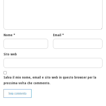
Nome
*
Email
*
Sito web
Salva il mio nome, email e sito web in questo browser per la
prossima volta che commento.