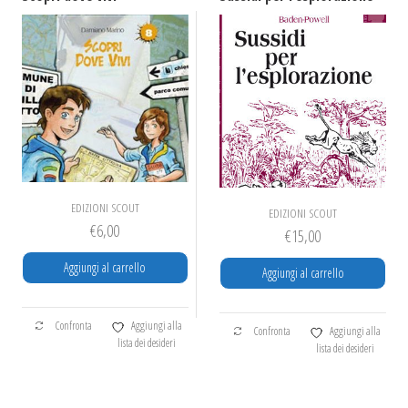
EDIZIONI SCOUT
EDIZIONI SCOUT
€
6,00
€
15,00
Aggiungi al carrello
Aggiungi al carrello
Confronta
Aggiungi alla
Confronta
Aggiungi alla
lista dei desideri
lista dei desideri